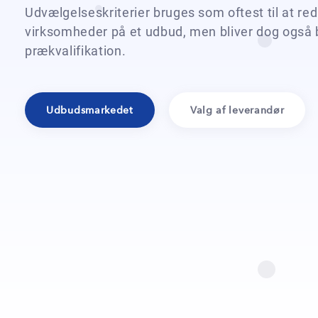
Udvælgelseskriterier bruges som oftest til at red
virksomheder på et udbud, men bliver dog også
prækvalifikation.
Udbudsmarkedet
Valg af leverandør