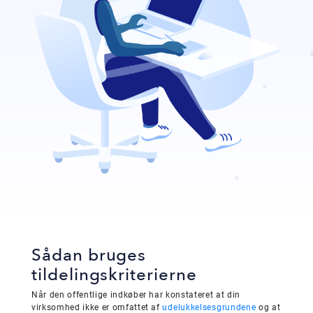
Sådan bruges
tildelingskriterierne
Når den offentlige indkøber har konstateret at din
virksomhed ikke er omfattet af
udelukkelsesgrundene
og at