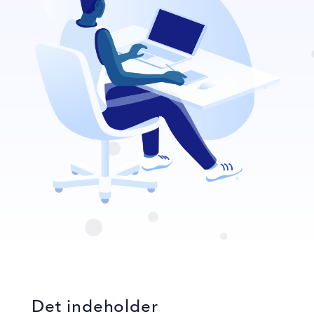
Det indeholder