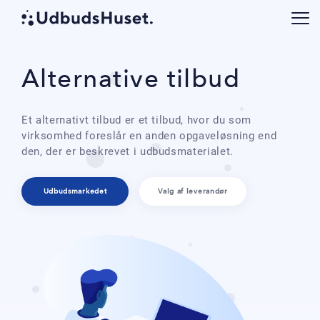
Alternative tilbud
Et alternativt tilbud er et tilbud, hvor du som
virksomhed foreslår en anden opgaveløsning end
den, der er beskrevet i udbudsmaterialet.
Udbudsmarkedet
Valg af leverandør