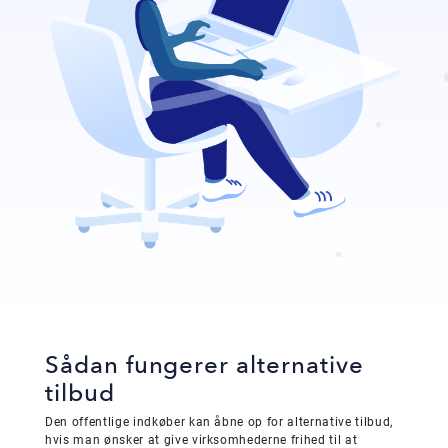
Sådan fungerer alternative
tilbud
Den offentlige indkøber kan åbne op for alternative tilbud,
hvis man ønsker at give virksomhederne frihed til at