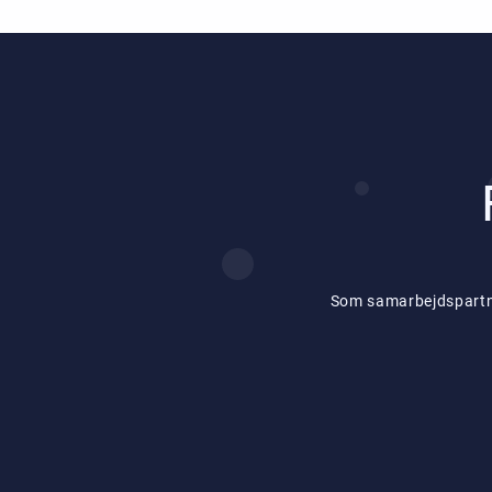
Som samarbejdspartner