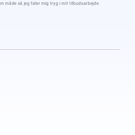
n måde så jeg føler mig tryg i mit tilbudsarbejde.