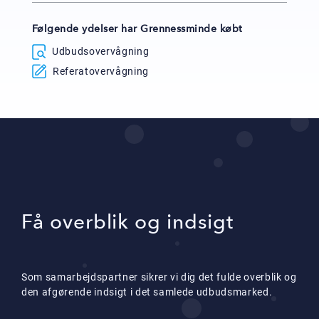
Følgende ydelser har Grennessminde købt
Udbudsovervågning
Referatovervågning
Få overblik og indsigt
Som samarbejdspartner sikrer vi dig det fulde overblik og
den afgørende indsigt i det samlede udbudsmarked.