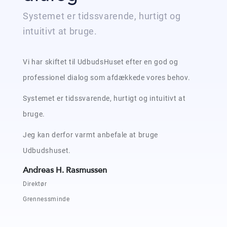
Systemet er tidssvarende, hurtigt og
intuitivt at bruge.
Vi har skiftet til UdbudsHuset efter en god og
professionel dialog som afdækkede vores behov.
Systemet er tidssvarende, hurtigt og intuitivt at
bruge.
Jeg kan derfor varmt anbefale at bruge
Udbudshuset.
Andreas H. Rasmussen
Direktør
Grennessminde