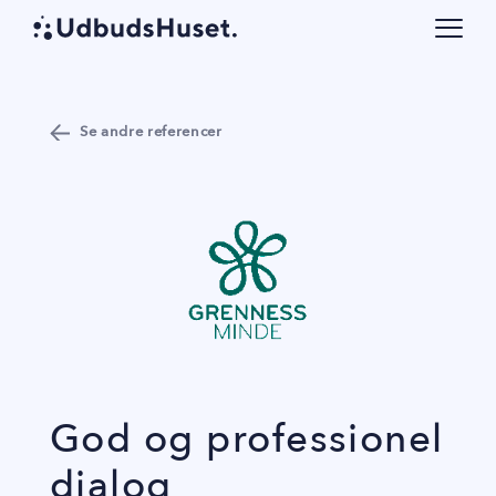
Se andre referencer
God og professionel
dialog