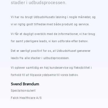
stadier i udbudsprocessen.
Vi har nu brugt UdbudsHusets løsning i nogle måneder, og
vi er rigtig godt tilfredse med både produkt og service.
Vi får et dagligt overblik med de informationer, vi har brug
for samt yderligere leads, vi kan udforske efter behov.
Det er særligt positivt for os, at UdbudsHuset genererer
leads fra alle stadier i udbudsprocessen.
Vi oplever samtidig en høj kundeservice og fleksibilitet i
forhold til at tilpasse ydelserne til vores behov.
Svend Brøndum
Specialkonsulent
Falck Healthcare A/S