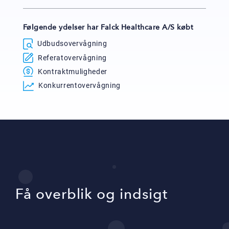
Følgende ydelser har Falck Healthcare A/S købt
Udbudsovervågning
Referatovervågning
Kontraktmuligheder
Konkurrentovervågning
Få overblik og indsigt