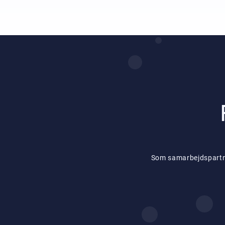
Som samarbejdspartner