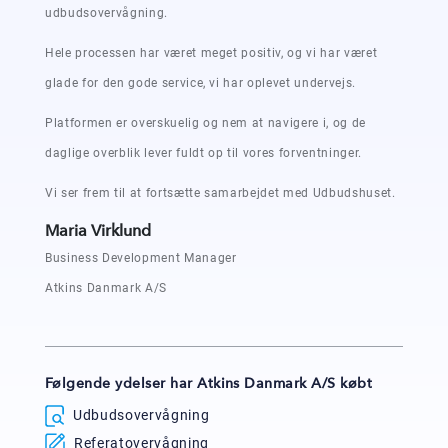
udbudsovervågning.
Hele processen har været meget positiv, og vi har været
glade for den gode service, vi har oplevet undervejs.
Platformen er overskuelig og nem at navigere i, og de
daglige overblik lever fuldt op til vores forventninger.
Vi ser frem til at fortsætte samarbejdet med Udbudshuset.
Maria Virklund
Business Development Manager
Atkins Danmark A/S
Følgende ydelser har Atkins Danmark A/S købt
Udbudsovervågning
Referatovervågning