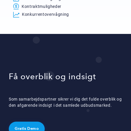
Kontraktmuligheder
Konkurrentovervågning
Få overblik og indsigt
Som samarbejdspartner sikrer vi dig det fulde overblik og
den afgørende indsigt i det samlede udbudsmarked.
Gratis Demo