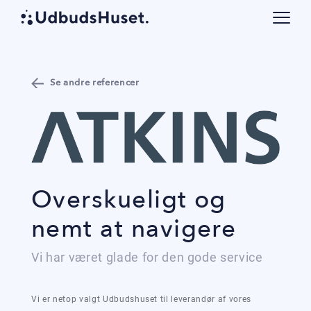
Se andre referencer
Overskueligt og
nemt at navigere
Vi har været glade for den gode service
Vi er netop valgt Udbudshuset til leverandør af vores